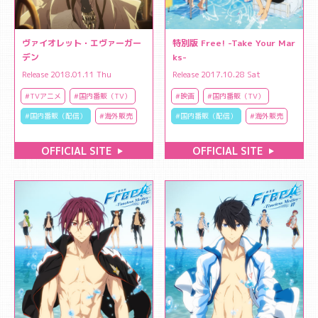
ヴァイオレット・エヴァーガー
特別版 Free! -Take Your Mar
デン
ks-
Release 2018.01.11 Thu
Release 2017.10.28 Sat
#TVアニメ
#国内番販（TV）
#映画
#国内番販（TV）
#国内番販（配信）
#海外販売
#国内番販（配信）
#海外販売
OFFICIAL SITE
OFFICIAL SITE