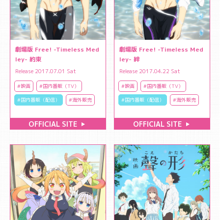
劇場版 Free! -Timeless Med
劇場版 Free! -Timeless Med
ley- 約束
ley- 絆
Release 2017.07.01 Sat
Release 2017.04.22 Sat
#映画
#国内番販（TV）
#映画
#国内番販（TV）
#国内番販（配信）
#海外販売
#国内番販（配信）
#海外販売
OFFICIAL SITE
OFFICIAL SITE