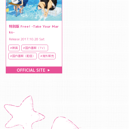
特別版 Free! -Take Your Mar
ks-
Release 2017.10.28 Sat
#映画
#国内番販（TV）
#国内番販（配信）
#海外販売
OFFICIAL SITE