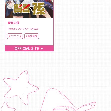
賢者の孫
Release 2019.04.10 Wed
#TVアニメ
#海外販売
OFFICIAL SITE