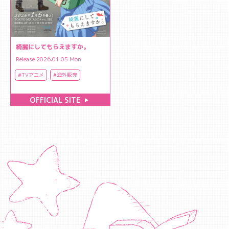
綺麗にしてもらえますか。
Release 2026.01.05 Mon
#TVアニメ
#海外販売
OFFICIAL SITE