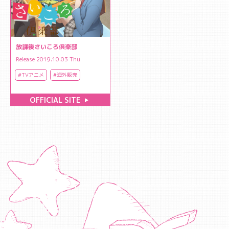
放課後さいころ倶楽部
Release 2019.10.03 Thu
#TVアニメ
#海外販売
OFFICIAL SITE