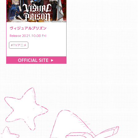
ヴィジュアルプリズン
Release 2021.10.08 Fri
#TVアニメ
OFFICIAL SITE