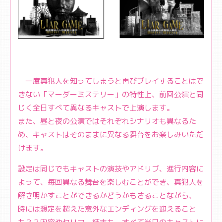
一度真犯人を知ってしまうと再びプレイすることはで
きない「マーダーミステリー」の特性上、前回公演と同
じく全日すべて異なるキャストで上演します。
また、昼と夜の公演ではそれぞれシナリオも異なるた
め、キャストはそのままに異なる舞台をお楽しみいただ
けます。
設定は同じでもキャストの演技やアドリブ、進行内容に
よって、毎回異なる舞台を楽しむことができ、真犯人を
解き明かすことができるかどうかもさることながら、
時には想定を超えた意外なエンディングを迎えること