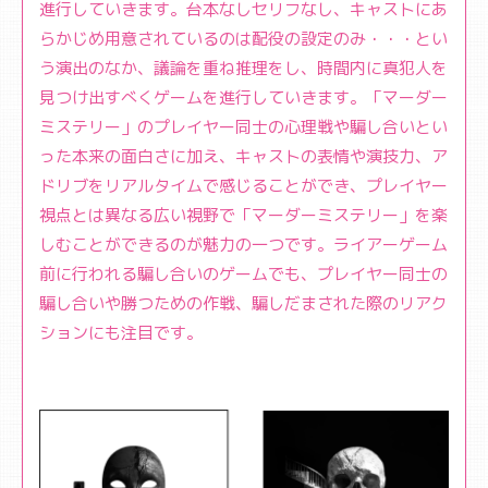
進行していきます。台本なしセリフなし、キャストにあ
らかじめ用意されているのは配役の設定のみ・・・とい
う演出のなか、議論を重ね推理をし、時間内に真犯人を
見つけ出すべくゲームを進行していきます。「マーダー
ミステリー」のプレイヤー同士の心理戦や騙し合いとい
った本来の面白さに加え、キャストの表情や演技力、ア
ドリブをリアルタイムで感じることができ、プレイヤー
視点とは異なる広い視野で「マーダーミステリー」を楽
しむことができるのが魅力の一つです。ライアーゲーム
前に行われる騙し合いのゲームでも、プレイヤー同士の
騙し合いや勝つための作戦、騙しだまされた際のリアク
ションにも注目です。