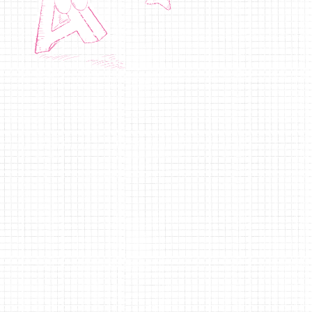
番号となります。

い場合もございます。
