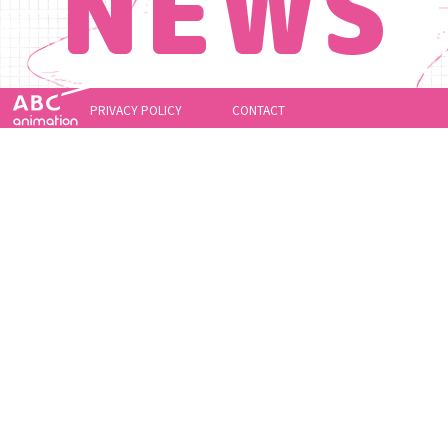
NEWS
PRIVACY POLICY
CONTACT