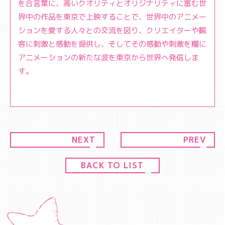
を合言葉に、高いクオリティとオリジナリティに富む世
界中の作品を東京で上映することで、世界中のアニメー
ションを愛する人々との交流を図り、クリエイターや観
客に刺激と感動を提供し、そしてその感動や刺激を糧に
アニメーションの新たな波を東京から世界へ発信しま
す。
NEXT
PREV
BACK TO LIST