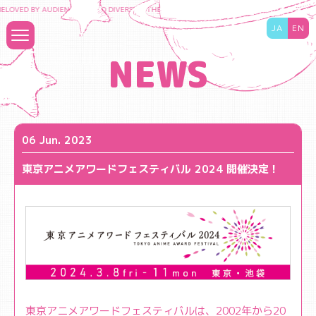
ELOVED BY AUDIENCES TO DIVERSIFY THE CONTENT BUSINESS AND MAXIMIZE THE VA
JA
EN
NEWS
06 Jun. 2023
東京アニメアワードフェスティバル 2024 開催決定！
東京アニメアワードフェスティバルは、2002年から20