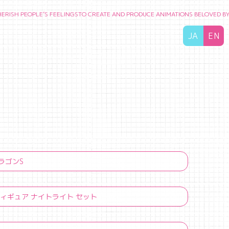
EOPLE’S FEELINGS
TO CREATE AND PRODUCE ANIMATIONS BELOVED BY AUDI
JA
EN
ラゴンS
ィギュア ナイトライト セット