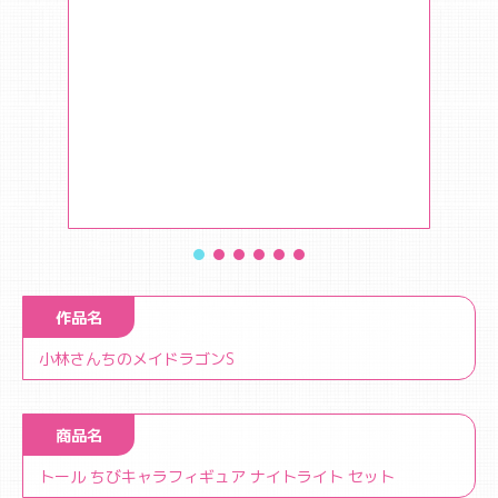
作品名
小林さんちのメイドラゴンS
商品名
トール ちびキャラフィギュア ナイトライト セット