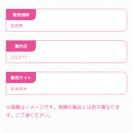
販売地域
全世界
案内日
2023.11
販売サイト
あみあみ
※画像はイメージです。実際の製品とは若干異なりま
す。ご了承ください。