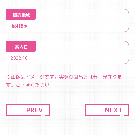
販売地域
海外限定
案内日
2022.10
※画像はイメージです。実際の製品とは若干異なりま
す。ご了承ください。
PREV
NEXT