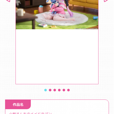
作品名
小林さんちのメイドラゴン