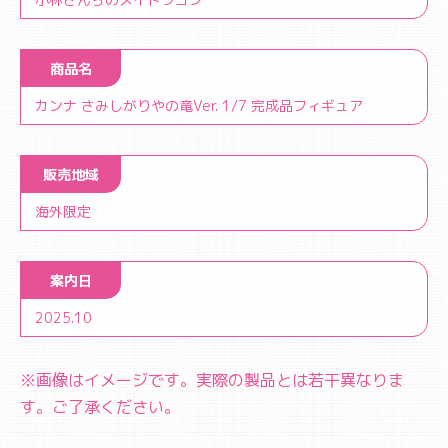
商品名
カンナ さみしがりやの竜Ver. 1/7 完成品フィギュア
販売地域
海外限定
案内日
2025.10
※画像はイメージです。実際の製品とは若干異なりま
す。ご了承ください。