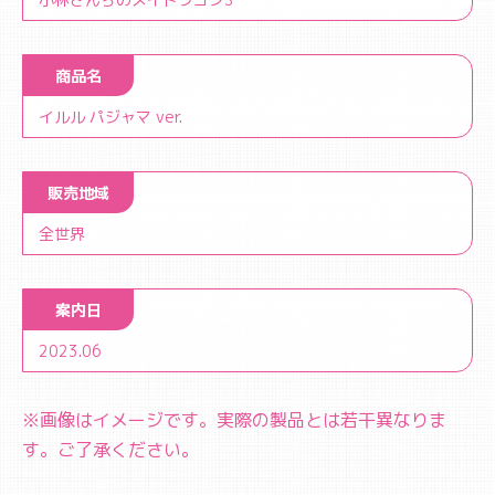
商品名
イルル パジャマ ver.
販売地域
全世界
案内日
2023.06
※画像はイメージです。実際の製品とは若干異なりま
す。ご了承ください。